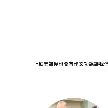
"每堂課後也會有作文功課讓我