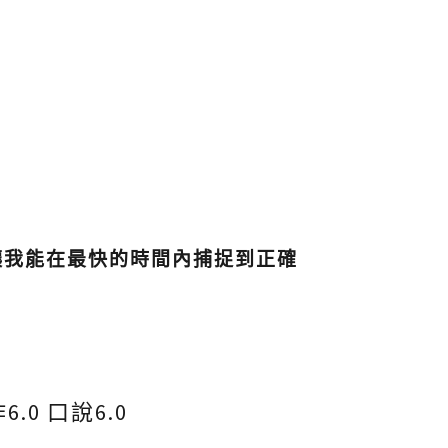
讓我能在最快的時間內捕捉到正確
6.0 口說6.0