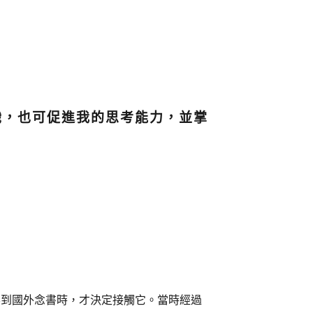
識，也可促進我的思考能力，並掌
要到國外念書時，才決定接觸它。當時經過