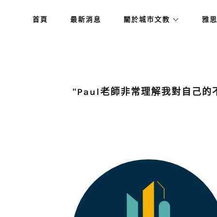
首頁
最新消息
關於城市文教
雅
"Paul老師非常理解我對自