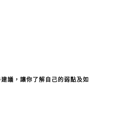
善建議，讓你了解自己的弱點及如