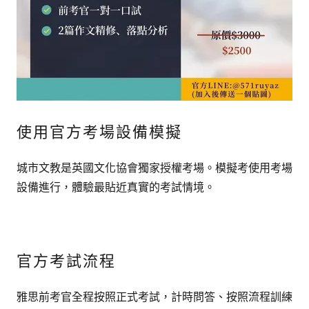
使用官方考場設備模擬
城市文教是英國文化協會獨家授權考場。模擬考使用考場
設備進行，體驗最貼近真實的考試情境。
官方考試流程
雅思前考官全程按照正式考試，計時問答、按照流程訓練