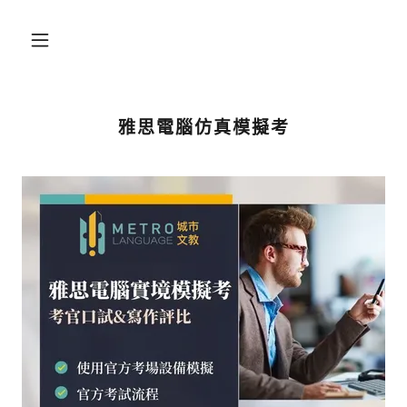
雅思電腦仿真模擬考