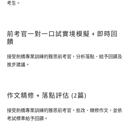
考生。
前考官一對一口試實境模擬 + 即時回
饋
接受劍橋專業訓練的雅思前考官，分析落點、給予回饋及
進步建議。
作文精修 + 落點評估 (2篇)
接受劍橋專業訓練的雅思前考官，批改、精修作文，並依
考試標準給予回饋。