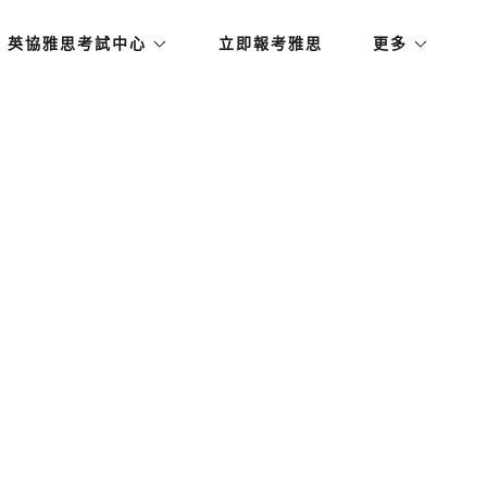
英協雅思考試中心
立即報考雅思
更多